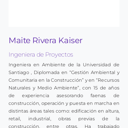
Search
for:
Maite Rivera Kaiser
Ingeniera de Proyectos
Ingeniera en Ambiente de la Universidad de
Santiago , Diplomada en “Gestión Ambiental y
Comunitaria en la Construcción” y en “Recursos
Naturales y Medio Ambiente”, con 15 de años
de experiencia asesorando faenas de
construcción, operación y puesta en marcha en
distintas áreas tales como: edificación en altura,
retail, industrial, obras previas de la
construcción, entre otras. Ha trabajado