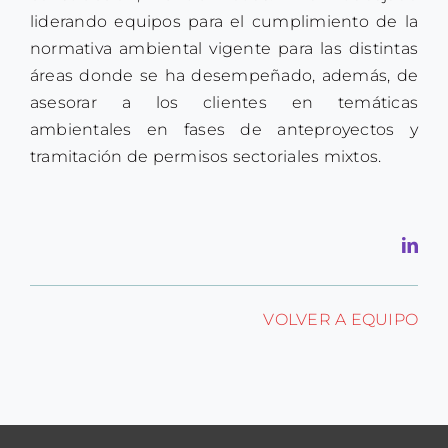
liderando equipos para el cumplimiento de la
normativa ambiental vigente para las distintas
áreas donde se ha desempeñado, además, de
asesorar a los clientes en temáticas
ambientales en fases de anteproyectos y
tramitación de permisos sectoriales mixtos.
VOLVER A EQUIPO