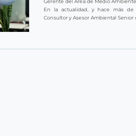
Gerente del Área de Medio Ambiente 
En la actualidad, y hace más d
Consultor y Asesor Ambiental Senior 