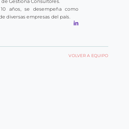
de Gestiona Consultores.
e 10 años, se desempeña como
de diversas empresas del país.
VOLVER A EQUIPO